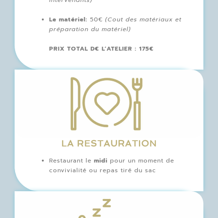
Le matériel:
50€
(Cout des matériaux et
préparation du matériel)
PRIX TOTAL D€ L’ATELIER : 175€
LA RESTAURATION
Restaurant le
midi
pour un moment de
convivialité ou repas tiré du sac