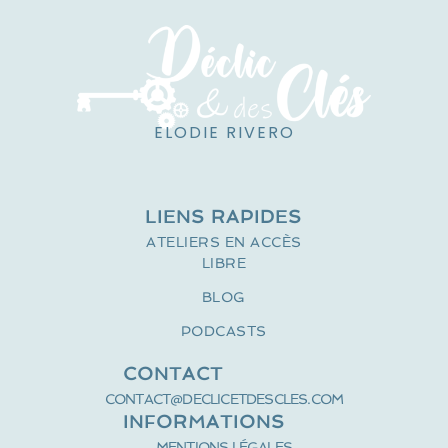
ELODIE RIVERO
LIENS RAPIDES
ATELIERS EN ACCÈS
LIBRE
BLOG
PODCASTS
CONTACT
CONTACT@DECLICETDESCLES.COM
INFORMATIONS
MENTIONS LÉGALES