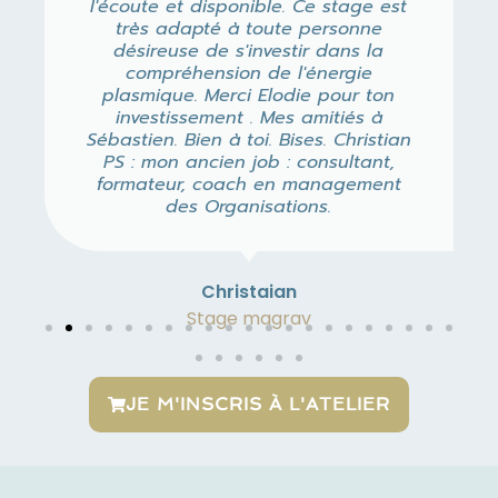
l'écoute et disponible. Ce stage est
très adapté à toute personne
désireuse de s'investir dans la
compréhension de l'énergie
plasmique. Merci Elodie pour ton
investissement . Mes amitiés à
Sébastien. Bien à toi. Bises. Christian
PS : mon ancien job : consultant,
formateur, coach en management
des Organisations.
Christaian
Stage magrav
JE M'INSCRIS À L'ATELIER