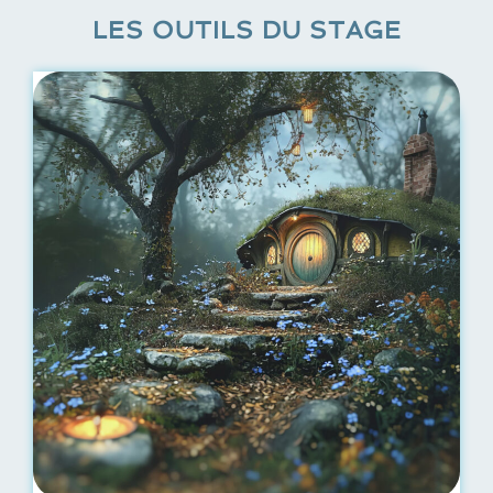
LES OUTILS DU STAGE