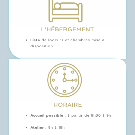
L'HÉBERGEMENT
Liste
de logeurs et chambres mise à
disposition
HORAIRE
Accueil possible :
à partir de 8h30 à 9h
Atelier :
9h à 18h