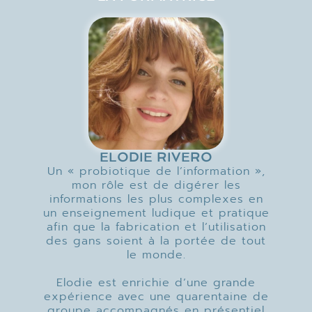
ELODIE RIVERO
Un « probiotique de l’information »,
mon rôle est de digérer les
informations les plus complexes en
un enseignement ludique et pratique
afin que la fabrication et l’utilisation
des gans soient à la portée de tout
le monde.
Elodie est enrichie d’une grande
expérience avec une quarentaine de
groupe accompagnés en présentiel