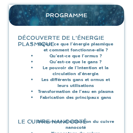
PROGRAMME
DÉCOUVERTE DE L'ÉNERGIE
PLASMIQUE
Qu’est ce que l’énergie plasmique
et comment fonctionne-elle ?
Qu’est-ce que l’ormus ?
Qu’est-ce que le gans ?
Le pouvoir de l’intention et la
circulation d’énergie.
Les différents gans et ormus et
leurs utilisations
Transformation de l’eau en plasma
Fabrication des principaux gans
LE CUIVRE NANOCOTÉ
Découverte et utilisation du cuivre
nanocoté