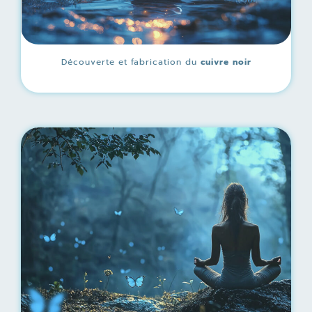
Découverte et fabrication du
cuivre noir