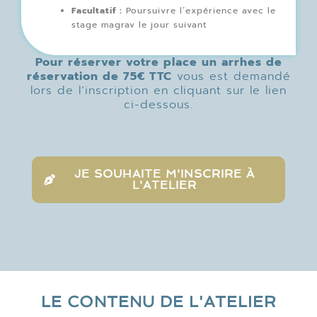
Facultatif :
Poursuivre l’expérience avec le
stage magrav le jour suivant
Pour réserver votre place un arrhes de
réservation de 75€ TTC
vous est demandé
lors de l’inscription en cliquant sur le lien
ci-dessous.
JE SOUHAITE M'INSCRIRE À
L'ATELIER
LE CONTENU DE L'ATELIER