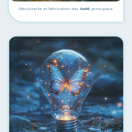
Découverte et fabrication des
GaNS
principaux