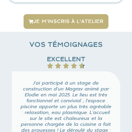
JE M'INSCRIS À L'ATELIER
VOS TÉMOIGNAGES
EXCELLENT
J'ai participé à un stage de
construction d'un Magrav animé par
Elodie en mai 2025. Le lieu est très
fonctionnel et convivial ; l'espace
piscine apporte un plus très agréable
: relaxation, eau plasmique. L'accueil
sur le site est chaleureux et la
personne chargée de la cuisine a fait
des prouesses ! Le déroulé du stage :