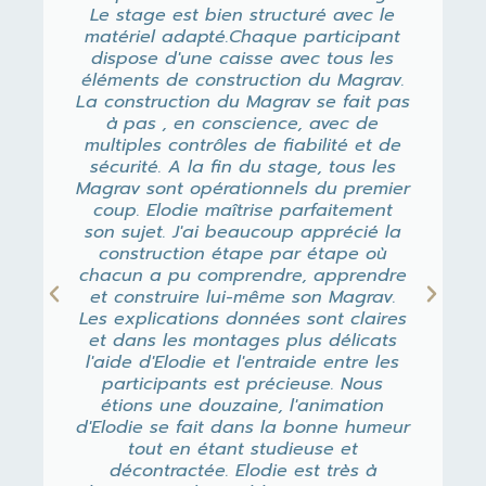
Le stage est bien structuré avec le
matériel adapté.Chaque participant
dispose d'une caisse avec tous les
éléments de construction du Magrav.
La construction du Magrav se fait pas
à pas , en conscience, avec de
multiples contrôles de fiabilité et de
sécurité. A la fin du stage, tous les
Magrav sont opérationnels du premier
coup. Elodie maîtrise parfaitement
son sujet. J'ai beaucoup apprécié la
construction étape par étape où
chacun a pu comprendre, apprendre
et construire lui-même son Magrav.
Les explications données sont claires
et dans les montages plus délicats
l'aide d'Elodie et l'entraide entre les
participants est précieuse. Nous
étions une douzaine, l'animation
d'Elodie se fait dans la bonne humeur
tout en étant studieuse et
décontractée. Elodie est très à