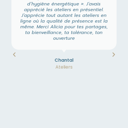
d’hygiène énergétique ». J’avais
apprécié les ateliers en présentiel.
J’apprécie tout autant les ateliers en
ligne où la qualité de présence est la
même. Merci Alicia pour tes partages,
ta bienveillance, ta tolérance, ton
ouverture
Chantal
Ateliers