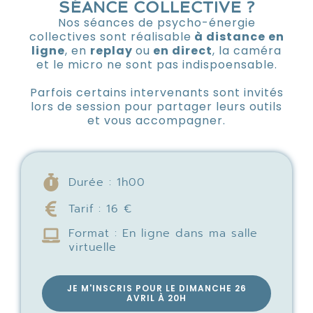
SÉANCE COLLECTIVE ?
Nos séances de psycho-énergie
collectives sont réalisable
à distance en
ligne
, en
replay
ou
en direct
, la caméra
et le micro ne sont pas indispoensable.
Parfois certains intervenants sont invités
lors de session pour partager leurs outils
et vous accompagner.
Durée : 1h00
Tarif : 16 €
Format : En ligne dans ma salle
virtuelle
JE M'INSCRIS POUR LE DIMANCHE 26
AVRIL À 20H