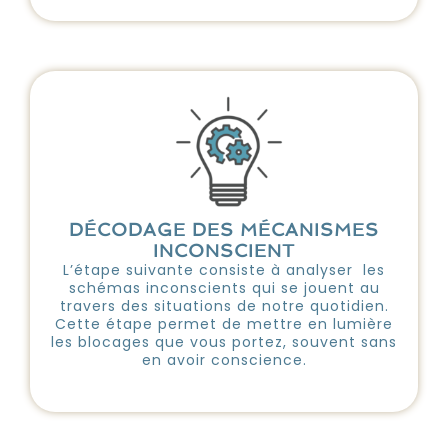
DÉCODAGE DES MÉCANISMES
INCONSCIENT
L’étape suivante consiste à analyser les
schémas inconscients qui se jouent au
travers des situations de notre quotidien.
Cette étape permet de mettre en lumière
les blocages que vous portez, souvent sans
en avoir conscience.