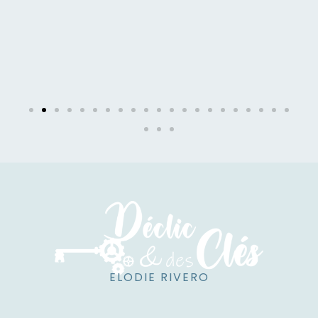
ELODIE RIVERO