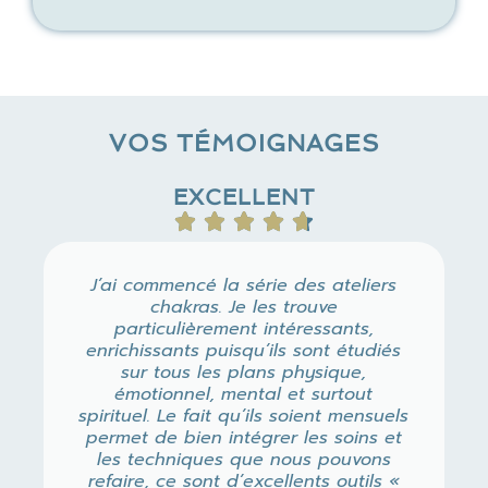
VOS TÉMOIGNAGES
EXCELLENT
J’ai commencé la série des ateliers
chakras. Je les trouve
particulièrement intéressants,
enrichissants puisqu’ils sont étudiés
sur tous les plans physique,
émotionnel, mental et surtout
spirituel. Le fait qu’ils soient mensuels
permet de bien intégrer les soins et
les techniques que nous pouvons
refaire, ce sont d’excellents outils «