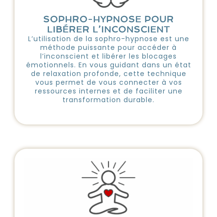
SOPHRO-HYPNOSE POUR
LIBÉRER L’INCONSCIENT
L’utilisation de la sophro-hypnose est une
méthode puissante pour accéder à
l’inconscient et libérer les blocages
émotionnels. En vous guidant dans un état
de relaxation profonde, cette technique
vous permet de vous connecter à vos
ressources internes et de faciliter une
transformation durable.