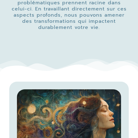
problématiques prennent racine dans
celui-ci. En travaillant directement sur ces
aspects profonds, nous pouvons amener
des transformations qui impactent
durablement votre vie.