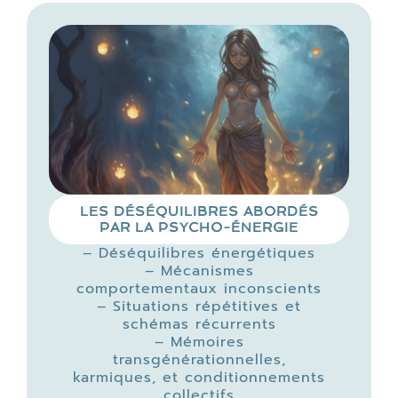
LES DÉSÉQUILIBRES ABORDÉS
PAR LA PSYCHO-ÉNERGIE
– Déséquilibres énergétiques
– Mécanismes
comportementaux inconscients
– Situations répétitives et
schémas récurrents
– Mémoires
transgénérationnelles,
karmiques, et conditionnements
collectifs