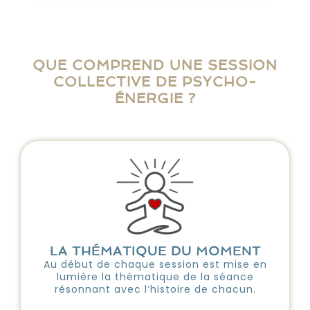
QUE COMPREND UNE SESSION
COLLECTIVE DE PSYCHO-
ÉNERGIE ?
LA THÉMATIQUE DU MOMENT
Au début de chaque session est mise en
lumière la thématique de la séance
résonnant avec l’histoire de chacun.