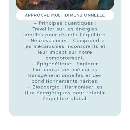
APPROCHE MULTIDIMENSIONNELLE
– Principes quantiques :
Travailler sur les énergies
subtiles pour rétablir l’équilibre.
– Neurosciences : Comprendre
les mécanismes inconscients et
leur impact sur notre
comportement.
– Épigénétique : Explorer
l’influence des mémoires
transgénérationnelles et des
conditionnements hérités.
– Bioénergie : Harmoniser les
flux énergétiques pour rétablir
l’équilibre global.