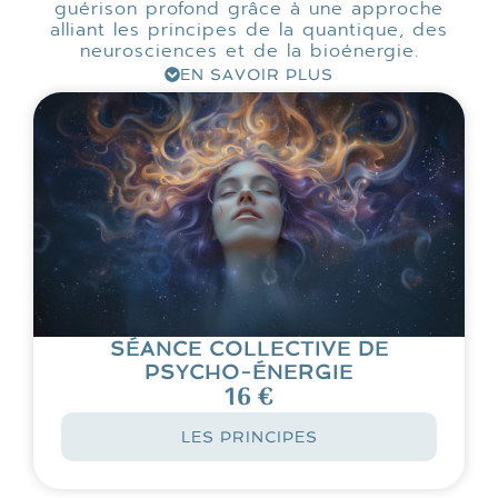
guérison profond grâce à une approche
alliant les principes de la quantique, des
neurosciences et de la bioénergie.
EN SAVOIR PLUS
SÉANCE COLLECTIVE DE
PSYCHO-ÉNERGIE
16 €
LES PRINCIPES