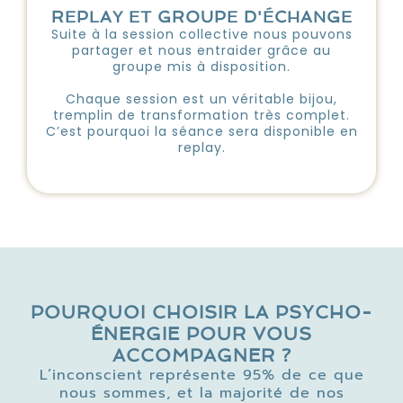
REPLAY ET GROUPE D'ÉCHANGE
Suite à la session collective nous pouvons
partager et nous entraider grâce au
groupe mis à disposition.
Chaque session est un véritable bijou,
tremplin de transformation très complet.
C’est pourquoi la séance sera disponible en
replay.
POURQUOI CHOISIR LA PSYCHO-
ÉNERGIE POUR VOUS
ACCOMPAGNER ?
L’inconscient représente 95% de ce que
nous sommes, et la majorité de nos