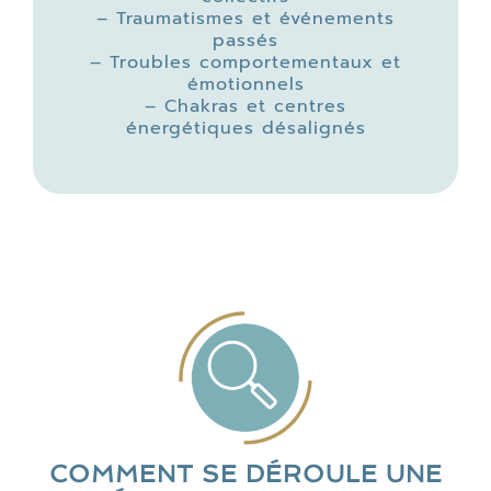
– Traumatismes et événements
passés
– Troubles comportementaux et
émotionnels
– Chakras et centres
énergétiques désalignés
COMMENT SE DÉROULE UNE