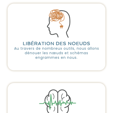
LIBÉRATION DES NOEUDS
Au travers de nombreux outils, nous allons
dénouer les nœuds et schémas
engrammes en nous.