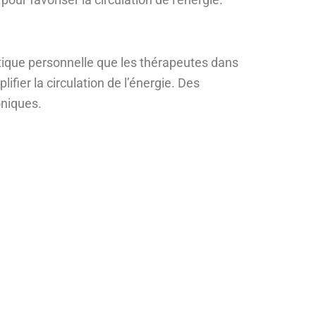
ratique personnelle que les thérapeutes dans
fier la circulation de l’énergie. Des
niques.