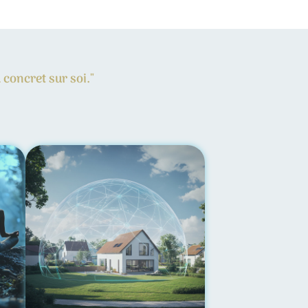
 concret sur soi."