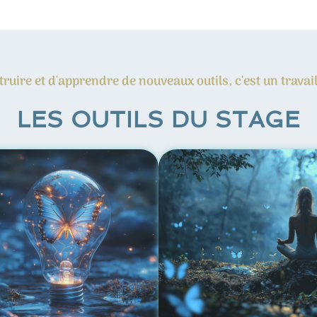
ruire et d'apprendre de nouveaux outils, c'est un travail
LES OUTILS DU STAGE