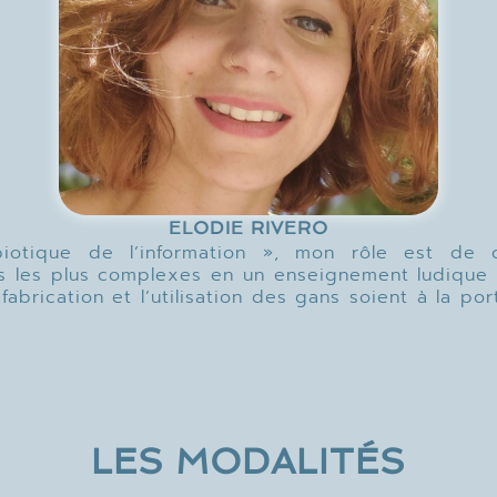
ELODIE RIVERO
iotique de l’information », mon rôle est de d
ns les plus complexes en un enseignement ludique 
 fabrication et l’utilisation des gans soient à la po
LES MODALITÉS