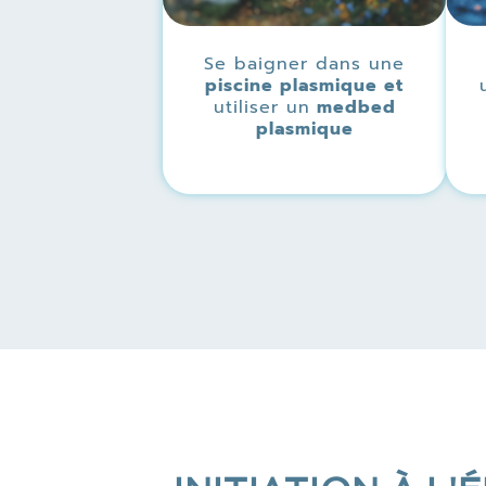
Se baigner dans une
piscine plasmique et
utiliser un
medbed
plasmique