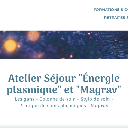
FORMATIONS & 
RETRAITES 
Atelier Séjour "Énergie
plasmique" et "Magrav"
Les gans - Colonne de soin - Stylo de soin -
Pratique de soins plasmiques - Magrav