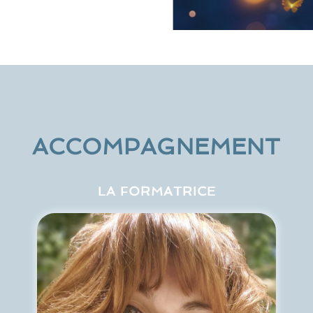
ACCOMPAGNEMENT
LA FORMATRICE