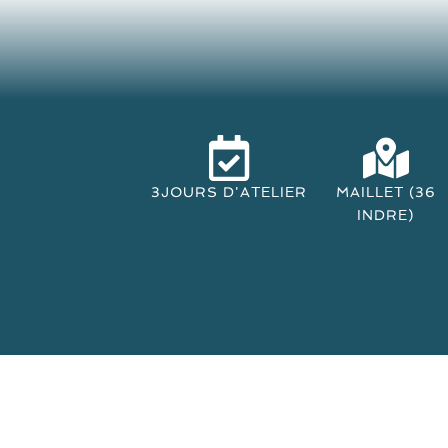
3JOURS D'ATELIER
MAILLET (36
INDRE)