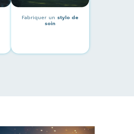
Fabriquer un
stylo de
soin