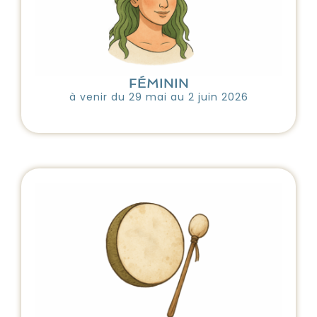
FÉMININ
à venir du 29 mai au 2 juin 2026