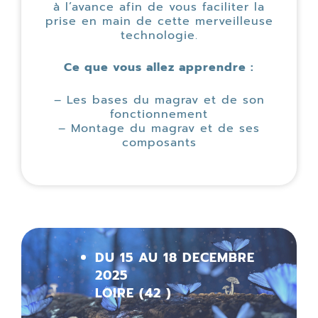
à l’avance afin de vous faciliter la
prise en main de cette merveilleuse
technologie.
Ce que vous allez apprendre :
– Les bases du magrav et de son
fonctionnement
– Montage du magrav et de ses
composants
DU 15 AU 18 DECEMBRE
2025
LOIRE (42 )