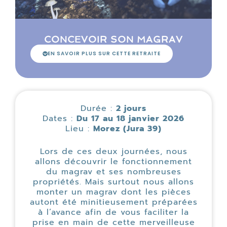
CONCEVOIR SON MAGRAV
EN SAVOIR PLUS SUR CETTE RETRAITE
Durée :
2 jours
Dates :
Du 17 au 18 janvier 2026
Lieu :
Morez (Jura 39)
Lors de ces deux journées, nous
allons découvrir le fonctionnement
du magrav et ses nombreuses
propriétés. Mais surtout nous allons
monter un magrav dont les pièces
autont été minitieusement préparées
à l’avance afin de vous faciliter la
prise en main de cette merveilleuse