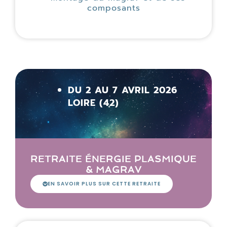
composants
DU 2 AU 7 AVRIL 2026
LOIRE (42)
RETRAITE ÉNERGIE PLASMIQUE
& MAGRAV
EN SAVOIR PLUS SUR CETTE RETRAITE