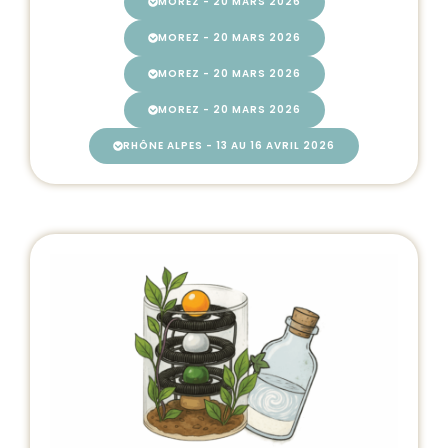
MOREZ - 20 MARS 2026
MOREZ - 20 MARS 2026
MOREZ - 20 MARS 2026
MOREZ - 20 MARS 2026
RHÔNE ALPES - 13 AU 16 AVRIL 2026