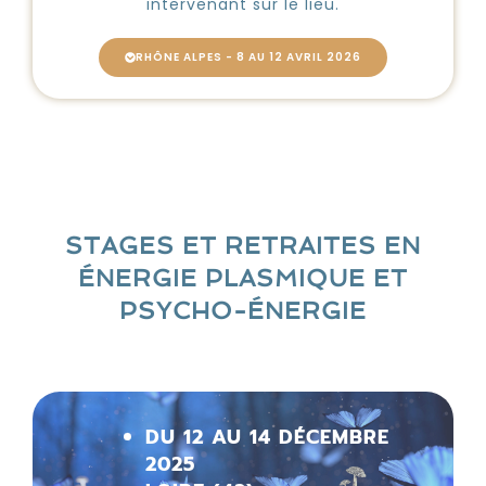
intervenant sur le lieu.
RHÔNE ALPES - 8 AU 12 AVRIL 2026
STAGES ET RETRAITES EN
ÉNERGIE PLASMIQUE ET
PSYCHO-ÉNERGIE
DU 12 AU 14 DÉCEMBRE
2025