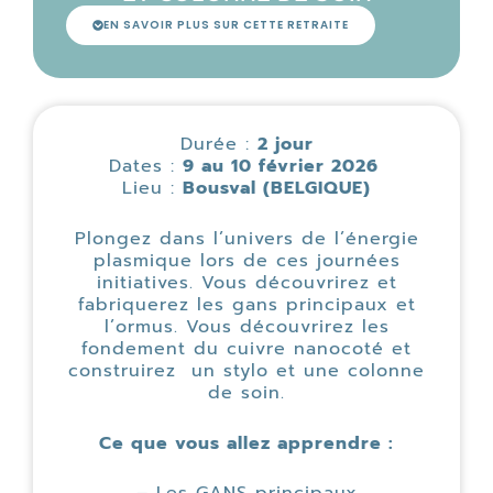
EN SAVOIR PLUS SUR CETTE RETRAITE
Durée :
2 jour
Dates :
9 au 10 février 2026
Lieu :
Bousval (BELGIQUE)
Plongez dans l’univers de l’énergie
plasmique lors de ces journées
initiatives. Vous découvrirez et
fabriquerez les gans principaux et
l’ormus. Vous découvrirez les
fondement du cuivre nanocoté et
construirez un stylo et une colonne
de soin.
Ce que vous allez apprendre :