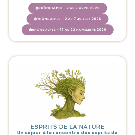
RHÔNE ALPES - 2 AU 7 AVRIL 2026
RHÔNE ALPES - 2 AU 7 JUILLET 2026
RHÔNE ALPES - 17 AU 22 NOVEMBRE 2026
ESPRITS DE LA NATURE
Un séjour à la rencontre des esprits de