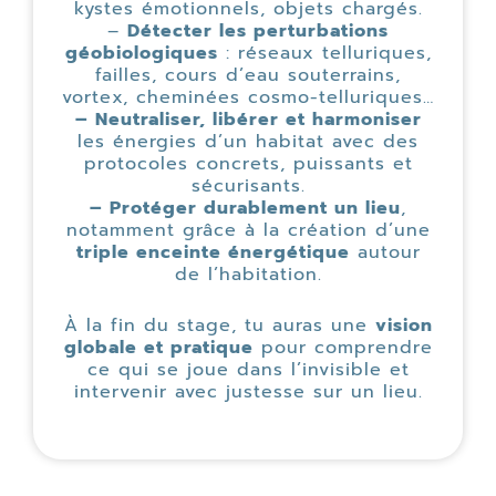
kystes émotionnels, objets chargés.
–
Détecter les perturbations
géobiologiques
: réseaux telluriques,
failles, cours d’eau souterrains,
vortex, cheminées cosmo-telluriques…
– Neutraliser, libérer et harmoniser
les énergies d’un habitat avec des
protocoles concrets, puissants et
sécurisants.
– Protéger durablement un lieu
,
notamment grâce à la création d’une
triple enceinte énergétique
autour
de l’habitation.
À la fin du stage, tu auras une
vision
globale et pratique
pour comprendre
ce qui se joue dans l’invisible et
intervenir avec justesse sur un lieu.