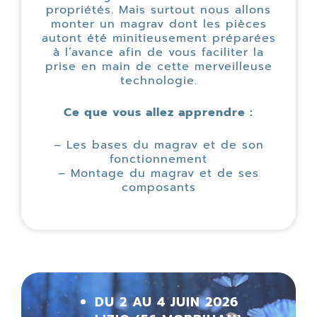
propriétés. Mais surtout nous allons
monter un magrav dont les pièces
autont été minitieusement préparées
à l’avance afin de vous faciliter la
prise en main de cette merveilleuse
technologie.
Ce que vous allez apprendre :
– Les bases du magrav et de son
fonctionnement
– Montage du magrav et de ses
composants
DU 2 AU 4 JUIN 2026