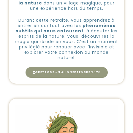
la nature
dans un village magique, pour
une expérience hors du temps.
Durant cette retraite, vous apprendrez à
entrer en contact avec les
phénomènes
subtils qui nous entourent
, à écouter les
esprits de la nature. Vous découvrirez la
magie qui réside en vous. C’est un moment
privilégié pour renouer avec l’invisible et
explorer votre connexion au monde
naturel.
BRETAGNE - 3 AU 6 SEPTEMBRE 2026