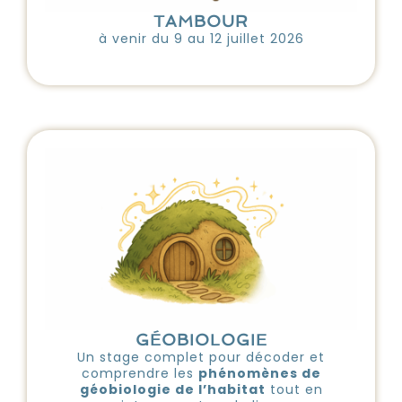
TAMBOUR
à venir du 9 au 12 juillet 2026
GÉOBIOLOGIE
Un stage complet pour décoder et
comprendre les
phénomènes de
géobiologie de l’habitat
tout en