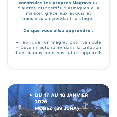
construire tes propres Magravs
ou
d’autres dispositifs plasmiques à la
maison, grâce aux acquis et
transmission pendant le stage.
Ce que vous allez apprendre :
– Fabriquer un magrav pour véhicule
– Devenir autonome dans la création
d’un magrav pour vos futurs appareils
DU 17 AU 18 JANVIER
2026
MOREZ (39 JURA)