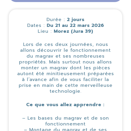
Durée :
2 jours
Dates :
Du 21 au 22 mars 2026
Lieu :
Morez (Jura 39)
Lors de ces deux journées, nous
allons découvrir le fonctionnement
du magrav et ses nombreuses
propriétés. Mais surtout nous allons
monter un magrav dont les pièces
autont été minitieusement préparées
à l’avance afin de vous faciliter la
prise en main de cette merveilleuse
technologie.
Ce que vous allez apprendre :
– Les bases du magrav et de son
fonctionnement
– Montage du magrav et de ses