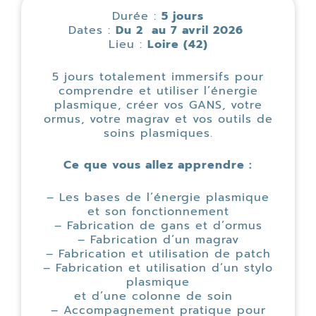
Durée :
5 jours
Dates :
Du 2 au 7 avril 2026
Lieu :
Loire (42)
5 jours totalement immersifs pour
comprendre et utiliser l’énergie
plasmique, créer vos GANS, votre
ormus, votre magrav et vos outils de
soins plasmiques.
Ce que vous allez apprendre :
– Les bases de l’énergie plasmique
et son fonctionnement
– Fabrication de gans et d’ormus
– Fabrication d’un magrav
– Fabrication et utilisation de patch
– Fabrication et utilisation d’un stylo
plasmique
et d’une colonne de soin
– Accompagnement pratique pour