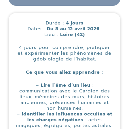
Durée :
4 jours
Dates :
Du 8 au 12 avril 2026
Lieu :
Loire (42)
4 jours pour comprendre, pratiquer
et expérimenter les phénomènes de
géobiologie de l’habitat.
Ce que vous allez apprendre :
–
Lire l’âme d’un lieu
:
communication avec le Gardien des
lieux, mémoires des murs, histoires
anciennes, présences humaines et
non humaines.
–
Identifier les influences occultes et
les charges négatives
: actes
magiques, égrégores, portes astrales,