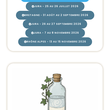
JURA - 25 AU 26 JUILLET 2026
BRETAGNE - 31 AOÛT AU 2 SEPTEMBRE 2026
JURA - 26 AU 27 SEPTEMBRE 2026
JURA - 7 AU 8 NOVEMBRE 2026
RHÔNE ALPES - 13 AU 15 NOVEMBRE 2026