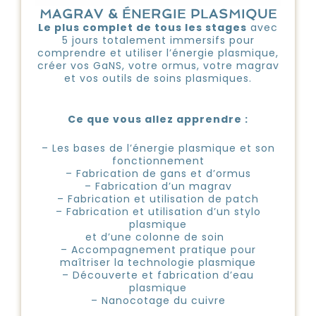
MAGRAV & ÉNERGIE PLASMIQUE
Le plus complet de tous les stages
avec
5 jours totalement immersifs pour
comprendre et utiliser l’énergie plasmique,
créer vos GaNS, votre ormus, votre magrav
et vos outils de soins plasmiques.
Ce que vous allez apprendre :
– Les bases de l’énergie plasmique et son
fonctionnement
– Fabrication de gans et d’ormus
– Fabrication d’un magrav
– Fabrication et utilisation de patch
– Fabrication et utilisation d’un stylo
plasmique
et d’une colonne de soin
– Accompagnement pratique pour
maîtriser la technologie plasmique
– Découverte et fabrication d’eau
plasmique
– Nanocotage du cuivre