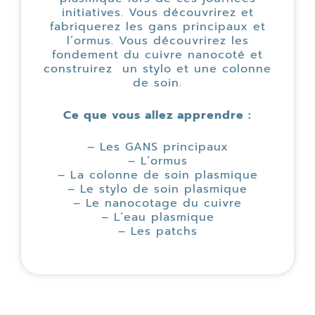
initiatives. Vous découvrirez et
fabriquerez les gans principaux et
l’ormus. Vous découvrirez les
fondement du cuivre nanocoté et
construirez un stylo et une colonne
de soin.
Ce que vous allez apprendre :
– Les GANS principaux
– L’ormus
– La colonne de soin plasmique
– Le stylo de soin plasmique
– Le nanocotage du cuivre
– L’eau plasmique
– Les patchs