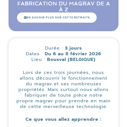
FABRICATION DU MAGRAV DE A
À Z
EN SAVOIR PLUS SUR CETTE RETRAITE
Durée :
3 jours
Dates :
Du 6 au 8 février 2026
Lieu :
Bousval (BELGIQUE)
Lors de ces trois journées, nous
allons découvrir le fonctionnement
du magrav et ses nombreuses
propriétés. Mais surtout nous allons
fabriquer de toute pièce notre
propre magrav pour prendre en main
de cette merveilleuse technologie.
Ce que vous allez apprendre :