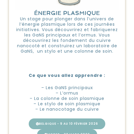
ÉNERGIE PLASMIQUE
Un stage pour plonger dans l’univers de
l’énergie plasmique lors de ces journées
initiatives. Vous découvrirez et fabriquerez
les GaNS principaux et l’ormus. Vous
découvrirez les fondement du cuivre
nanocoté et construirez un laboratoire de
GaNS, un stylo et une colonne de soin.
Ce que vous allez apprendre :
– Les GaNS principaux
– L’ormus
– La colonne de soin plasmique
– Le stylo de soin plasmique
– Le nanocotage du cuivre
BELGIQUE - 9 AU 10 FÉVRIER 2026