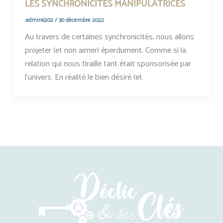
LES SYNCHRONICITÉS MANIPULATRICES
admin6202
/
30 décembre 2022
Au travers de certaines synchronicités, nous allons
projeter (et non aimer) éperdument. Comme si la
relation qui nous tiraille tant était sponsorisée par
l’univers. En réalité le bien désiré (et