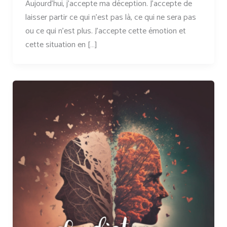
Aujourd’hui, j’accepte ma déception. J’accepte de
laisser partir ce qui n’est pas là, ce qui ne sera pas
ou ce qui n’est plus. J’accepte cette émotion et
cette situation en […]