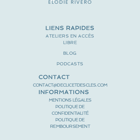
ELODIE RIVERO
LIENS RAPIDES
ATELIERS EN ACCÈS
LIBRE
BLOG
PODCASTS
CONTACT
CONTACT@DECLICETDESCLES.COM
INFORMATIONS
MENTIONS LÉGALES
POLITIQUE DE
CONFIDENTIALITÉ
POLITIQUE DE
REMBOURSEMENT