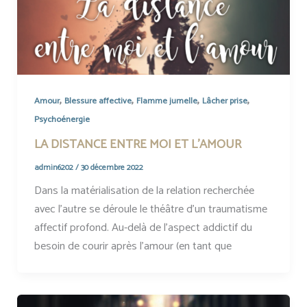
,
,
,
,
Amour
Blessure affective
Flamme jumelle
Lâcher prise
Psychoénergie
LA DISTANCE ENTRE MOI ET L’AMOUR
admin6202
/
30 décembre 2022
Dans la matérialisation de la relation recherchée
avec l’autre se déroule le théâtre d’un traumatisme
affectif profond. Au-delà de l’aspect addictif du
besoin de courir après l’amour (en tant que